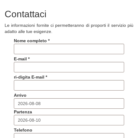
Contattaci
Le informazioni fornite ci permetteranno di proporti il servizio più
adatto alle tue esigenze.
Nome completo *
E-mail *
ri-digita E-mail *
Arrivo
Partenza
Telefono