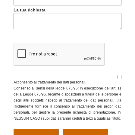
La tua richiesta
Acconsento al trattamento dei dati personali.
Consenso ai sensi della legge 675/96: In esecuzione dell'art. 11
della Legge 675/96, recante disposizioni a tutela delle persone e
degli altri soggetti rispetto al trattamento dei dati personali, il/la
Richiedente fornisce il consenso al trattamento dei propri dati
personali, per gestire la presente richiesta di prenotazione. IN
NESSUN CASO i suoi dati saranno ceduti a terzi a qualsiasi titolo.