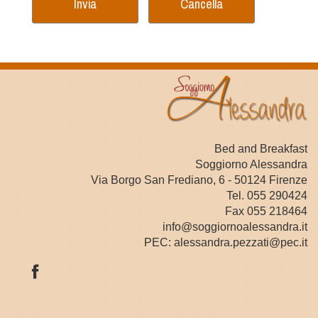
Bed and Breakfast
Soggiorno Alessandra
Via Borgo San Frediano, 6 - 50124 Firenze
Tel. 055 290424
Fax 055 218464
info@soggiornoalessandra.it
PEC:
alessandra.pezzati@pec.it